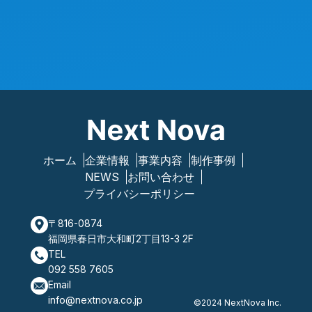
ホーム
企業情報
事業内容
制作事例
NEWS
お問い合わせ
プライバシーポリシー
〒816-0874
福岡県春日市大和町2丁目13-3 2F
TEL
092 558 7605
Email
info@nextnova.co.jp
©2024 NextNova Inc.