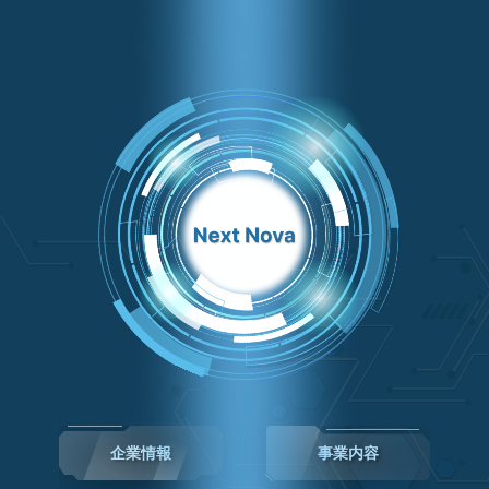
企業情報
事業内容