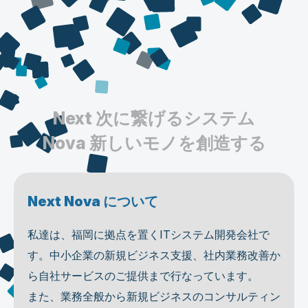
Next 次に繋げるシステム
Nova 新しいモノを創造する
Next Nova について
私達は、福岡に拠点を置くITシステム開発会社で
す。中小企業の新規ビジネス支援、社内業務改善か
ら自社サービスのご提供まで行なっています。
また、業務全般から新規ビジネスのコンサルティン