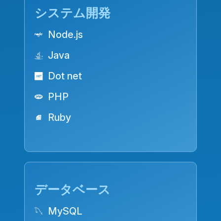
システム開発
Node.js
Java
Dot net
PHP
Ruby
データベース
MySQL