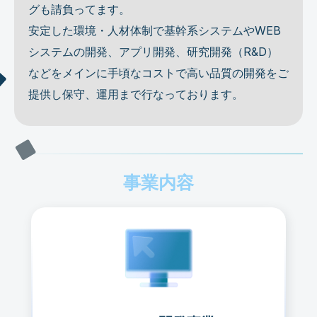
グも請負ってます。
安定した環境・人材体制で基幹系システムやWEB
システムの開発、アプリ開発、研究開発（R&D）
などをメインに手頃なコストで高い品質の開発をご
提供し保守、運用まで行なっております。
事業内容