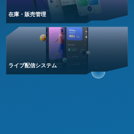
在庫・販売管理
ライブ配信システム