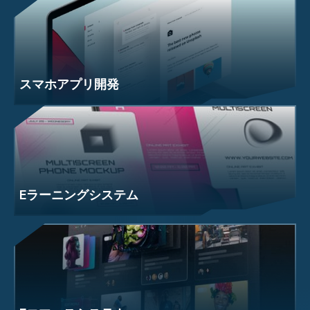
スマホアプリ開発
Eラーニングシステム