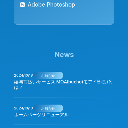
Adobe Photoshop
News
2024/10/18
お知らせ
給与前払いサービス MOAIbucho(モアイ部長)と
は？
2024/10/13
お知らせ
ホームページリニューアル