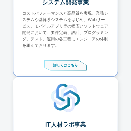
システム開発事業
コストパフォーマンスと高品質を実現。業務シ
ステムや基幹系システムをはじめ、Webサー
ビス、モバイルアプリ等の幅広いソフトウェア
開発において、要件定義、設計、プログラミン
グ、テスト、運用の各工程にエンジニアの体制
を組んでおります。
詳しくはこちら
IT人材ラボ事業