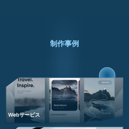
制作事例
Webサービス