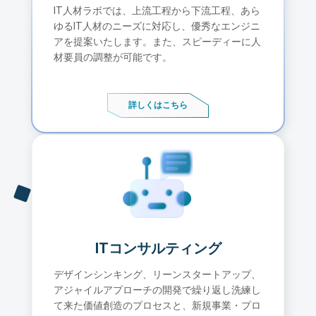
IT人材ラボでは、上流工程から下流工程、あら
ゆるIT人材のニーズに対応し、優秀なエンジニ
アを提案いたします。また、スピーディーに人
材要員の調整が可能です。
詳しくはこちら
ITコンサルティング
デザインシンキング、リーンスタートアップ、
アジャイルアプローチの開発で繰り返し洗練し
て来た価値創造のプロセスと、新規事業・プロ