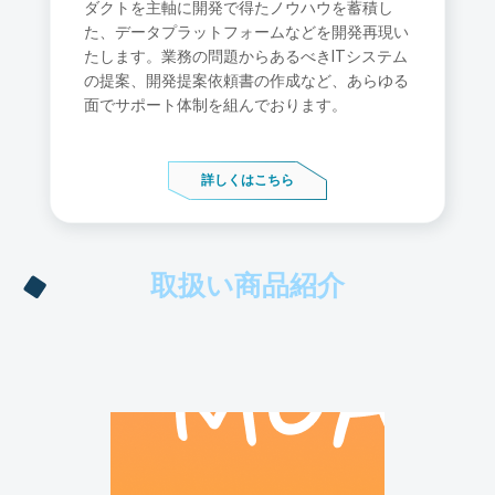
ダクトを主軸に開発で得たノウハウを蓄積し
た、データプラットフォームなどを開発再現い
たします。業務の問題からあるべきITシステム
の提案、開発提案依頼書の作成など、あらゆる
面でサポート体制を組んでおります。
詳しくはこちら
取扱い商品紹介