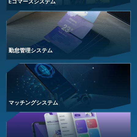
Eコマースシステム
勤怠管理システム
マッチングシステム