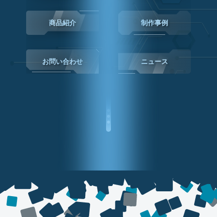
商品紹介
制作事例
お問い合わせ
ニュース