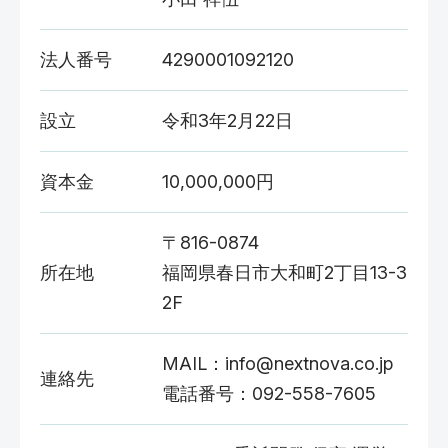
法人番号
4290001092120
設立
令和3年2月22日
資本金
10,000,000円
〒816-0874
所在地
福岡県春日市大和町2丁目13-3
2F
MAIL：info@nextnova.co.jp
連絡先
電話番号：092-558-7605