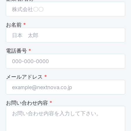
お名前
*
電話番号
*
メールアドレス
*
お問い合わせ内容
*