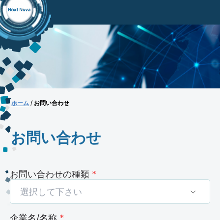
ホーム
/
お問い合わせ
お問い合わせ
お問い合わせの種類
*
選択して下さい
企業名/名称
*